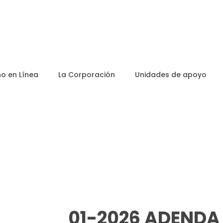
o en Línea
La Corporación
Unidades de apoyo
01-2026 ADENDA