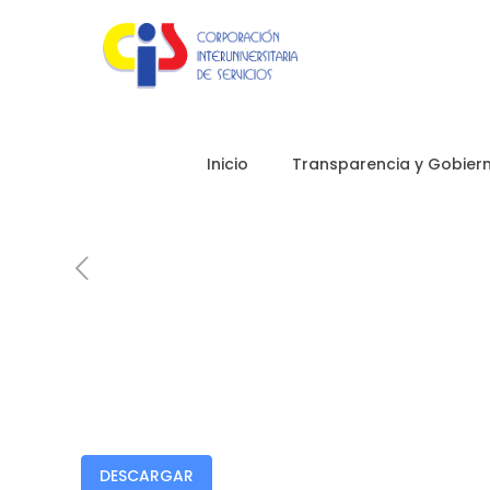
Inicio
Transparencia y Gobiern
DESCARGAR