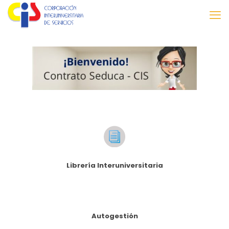
Librería Interuniversitaria
Autogestión