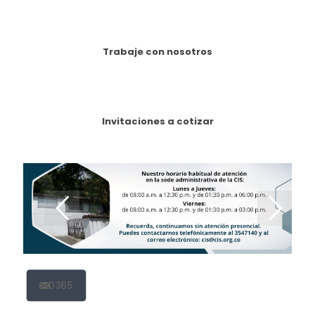
Trabaje con nosotros
Invitaciones a cotizar
0365