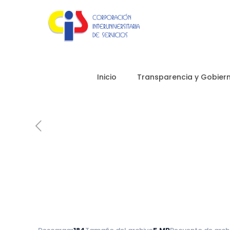
Inicio
Transparencia y Gobiern