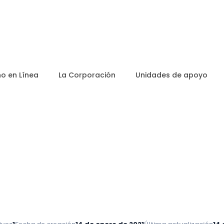
o en Línea
La Corporación
Unidades de apoyo