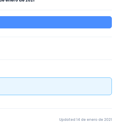
de enero de 2021
Updated 14 de enero de 2021