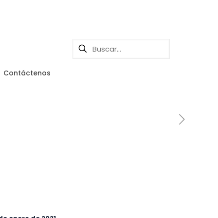
Contáctenos